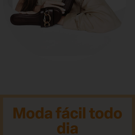
Moda fácil todo
dia