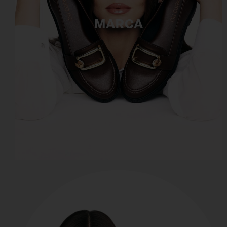
MARCA