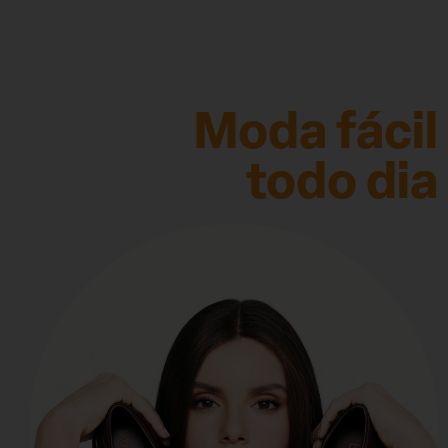
Moda fácil
todo dia