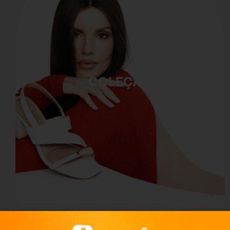
COLEÇÃO