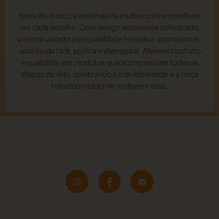
Beira Rio traduz a essência da mulher contemporânea
em cada detalhe. Com design acessível e sofisticado,
a marca valoriza a singularidade feminina, promovendo
uma moda fácil, prática e atemporal. Aliamos conforto
e qualidade em produtos que acompanham todas as
etapas da vida, celebrando a individualidade e a força
transformadora de mulheres reais.