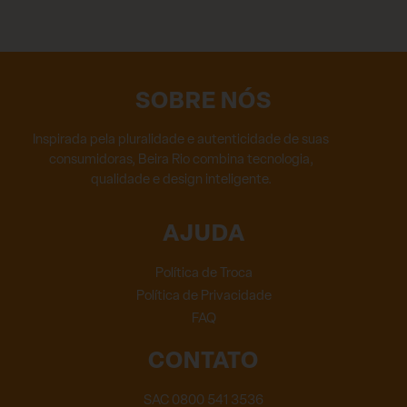
SOBRE NÓS
Inspirada pela pluralidade e autenticidade de suas
consumidoras, Beira Rio combina tecnologia,
qualidade e design inteligente.
AJUDA
Política de Troca
Política de Privacidade
FAQ
CONTATO
SAC 0800 541 3536