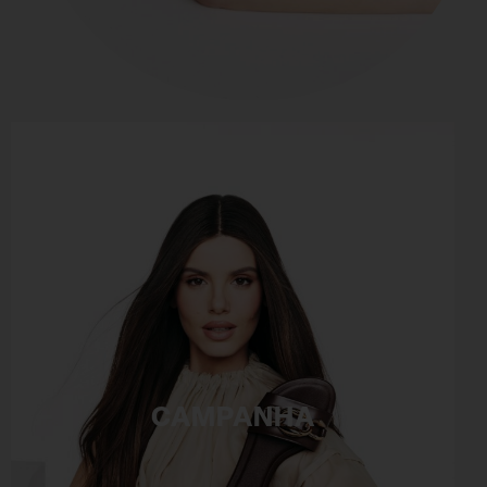
CAMPANHA