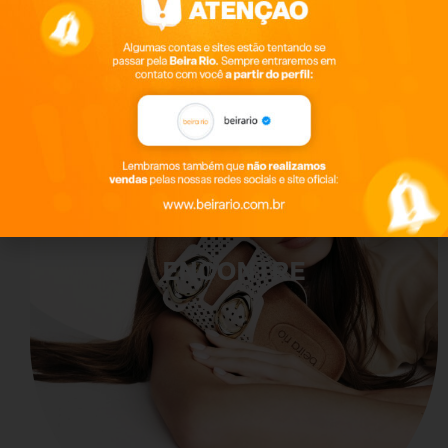
ENCONTRE