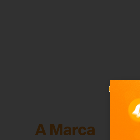
A Marca