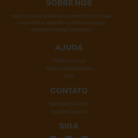
SOBRE NÓS
Inspirada pela pluralidade e autenticidade de suas
consumidoras, Beira Rio combina tecnologia,
qualidade e design inteligente.
AJUDA
Política de Troca
Política de Privacidade
FAQ
CONTATO
SAC 0800 541 3536
Trabalhe Conosco
SIGA