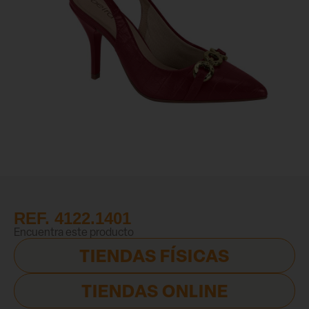
REF. 4122.1401
Encuentra este producto
TIENDAS FÍSICAS
TIENDAS ONLINE