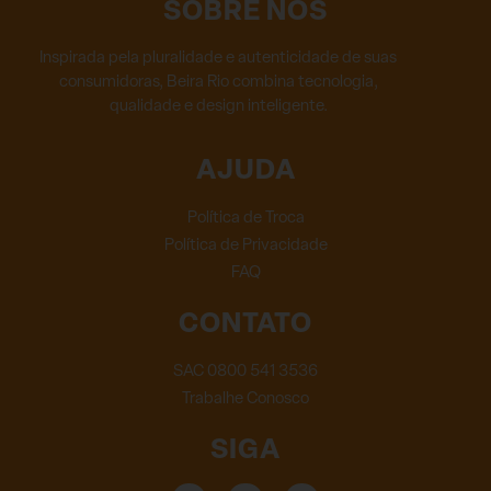
SOBRE NÓS
Inspirada pela pluralidade e autenticidade de suas
consumidoras, Beira Rio combina tecnologia,
qualidade e design inteligente.
AJUDA
Política de Troca
Política de Privacidade
FAQ
CONTATO
SAC 0800 541 3536
Trabalhe Conosco
SIGA