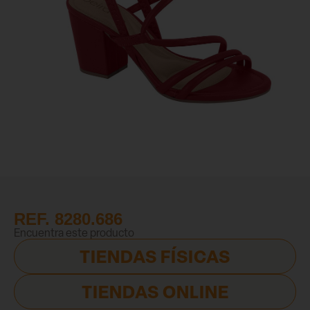
REF. 8280.686
Encuentra este producto
TIENDAS FÍSICAS
TIENDAS ONLINE