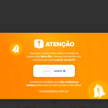
Productos relacionados