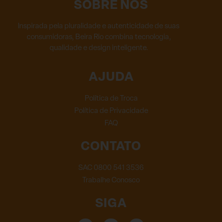
SOBRE NÓS
Inspirada pela pluralidade e autenticidade de suas
consumidoras, Beira Rio combina tecnologia,
qualidade e design inteligente.
AJUDA
Política de Troca
Política de Privacidade
FAQ
CONTATO
SAC 0800 541 3536
Trabalhe Conosco
SIGA