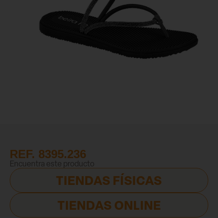
REF. 8395.236
Encuentra este producto
TIENDAS FÍSICAS
TIENDAS ONLINE