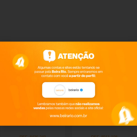
Productos relacionados