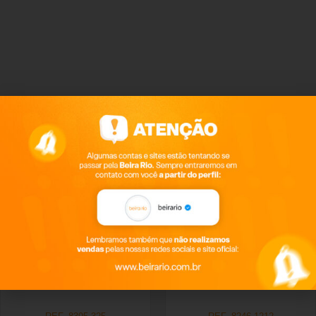
Productos relacionados