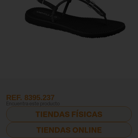
REF. 8395.237
Encuentra este producto
TIENDAS FÍSICAS
TIENDAS ONLINE