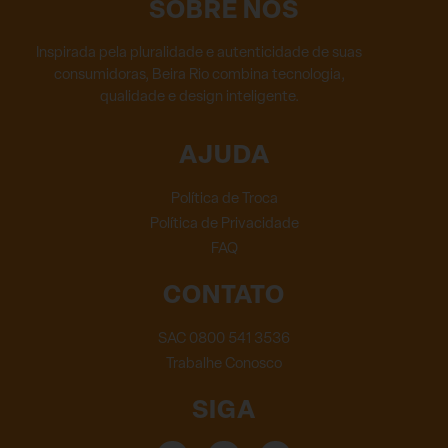
SOBRE NÓS
Inspirada pela pluralidade e autenticidade de suas
consumidoras, Beira Rio combina tecnologia,
qualidade e design inteligente.
AJUDA
Política de Troca
Política de Privacidade
FAQ
CONTATO
SAC 0800 541 3536
Trabalhe Conosco
SIGA