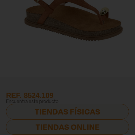
REF. 8524.109
Encuentra este producto
TIENDAS FÍSICAS
TIENDAS ONLINE