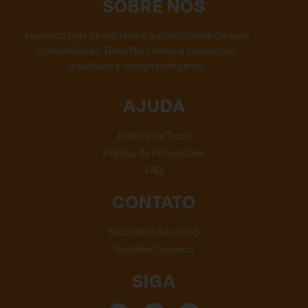
SOBRE NÓS
Inspirada pela pluralidade e autenticidade de suas
consumidoras, Beira Rio combina tecnologia,
qualidade e design inteligente.
AJUDA
Política de Troca
Política de Privacidade
FAQ
CONTATO
SAC 0800 541 3536
Trabalhe Conosco
SIGA