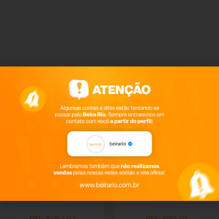
Productos relacionados