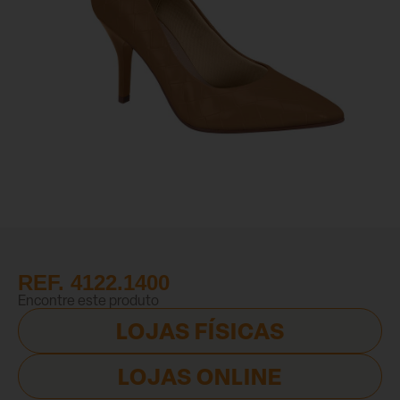
REF. 4122.1400
Encontre este produto
LOJAS FÍSICAS
LOJAS ONLINE