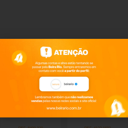
Produtos relacionados