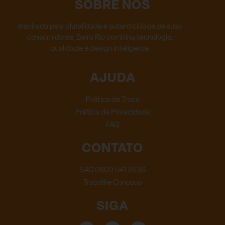
SOBRE NÓS
Inspirada pela pluralidade e autenticidade de suas
consumidoras, Beira Rio combina tecnologia,
qualidade e design inteligente.
AJUDA
Política de Troca
Política de Privacidade
FAQ
CONTATO
SAC 0800 541 3536
Trabalhe Conosco
SIGA