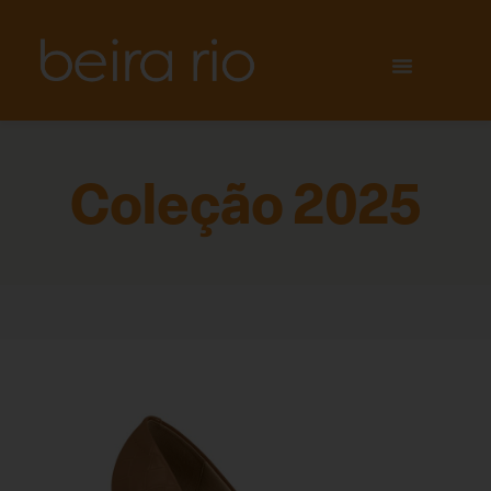
Coleção 2025