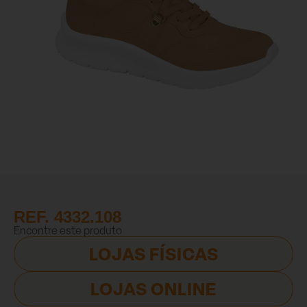
REF. 4332.108
Encontre este produto
LOJAS FÍSICAS
LOJAS ONLINE