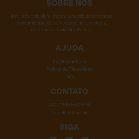
SOBRE NÓS
Inspirada pela pluralidade e autenticidade de suas
consumidoras, Beira Rio combina tecnologia,
qualidade e design inteligente.
AJUDA
Política de Troca
Política de Privacidade
FAQ
CONTATO
SAC 0800 541 3536
Trabalhe Conosco
SIGA