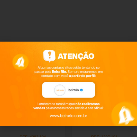
Produtos relacionados