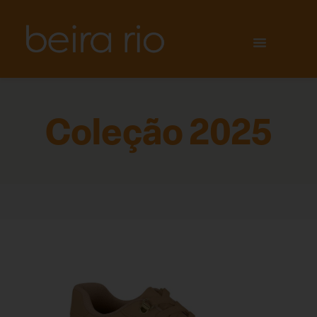
Coleção 2025