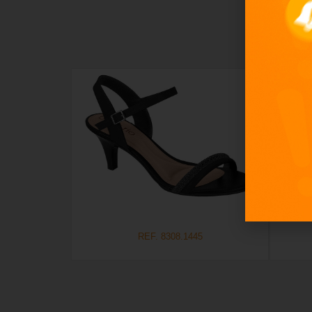
REF. 8308.1445