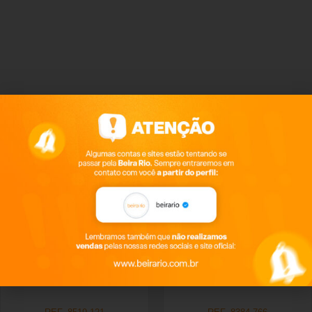
Produtos relacionados