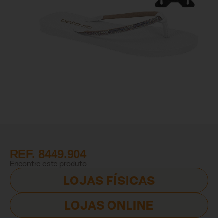
REF. 8449.904
Encontre este produto
LOJAS FÍSICAS
LOJAS ONLINE