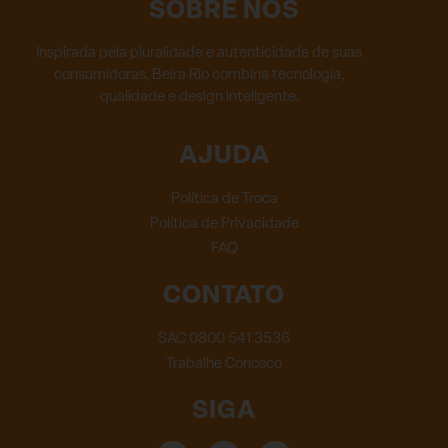
SOBRE NÓS
Inspirada pela pluralidade e autenticidade de suas
consumidoras, Beira Rio combina tecnologia,
qualidade e design inteligente.
AJUDA
Política de Troca
Política de Privacidade
FAQ
CONTATO
SAC 0800 541 3536
Trabalhe Conosco
SIGA