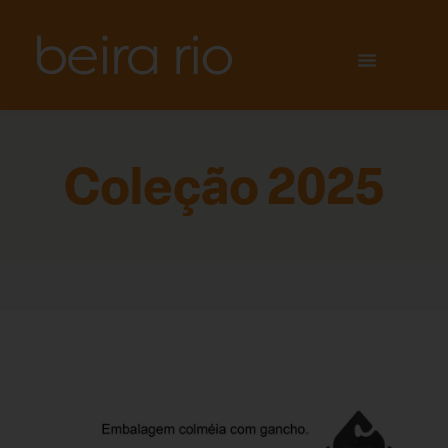
Coleção 2025