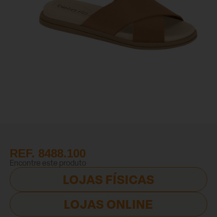
REF. 8488.100
Encontre este produto
LOJAS FÍSICAS
LOJAS ONLINE