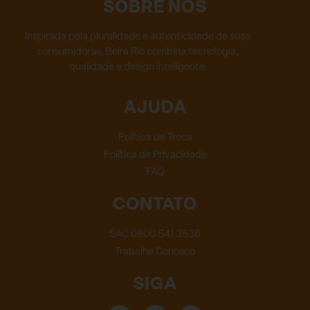
SOBRE NÓS
Inspirada pela pluralidade e autenticidade de suas
consumidoras, Beira Rio combina tecnologia,
qualidade e design inteligente.
AJUDA
Política de Troca
Política de Privacidade
FAQ
CONTATO
SAC 0800 541 3536
Trabalhe Conosco
SIGA