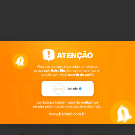
Produtos relacionados