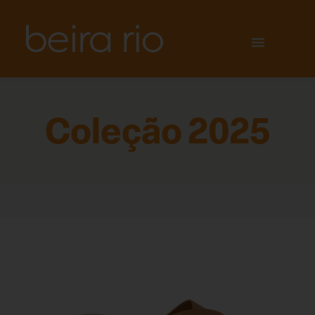
Coleção 2025