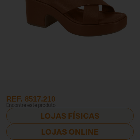
REF. 8517.210
Encontre este produto
LOJAS FÍSICAS
LOJAS ONLINE