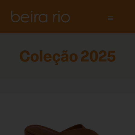
Coleção 2025