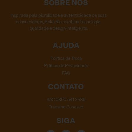
SOBRE NÓS
Inspirada pela pluralidade e autenticidade de suas
consumidoras, Beira Rio combina tecnologia,
qualidade e design inteligente.
AJUDA
Política de Troca
Política de Privacidade
FAQ
CONTATO
SAC 0800 541 3536
Trabalhe Conosco
SIGA