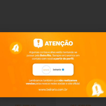
Produtos relacionados