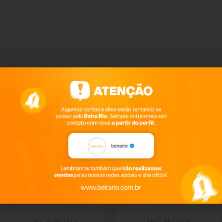
Produtos relacionados