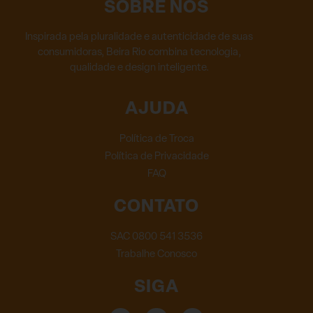
SOBRE NÓS
Inspirada pela pluralidade e autenticidade de suas
consumidoras, Beira Rio combina tecnologia,
qualidade e design inteligente.
AJUDA
Política de Troca
Política de Privacidade
FAQ
CONTATO
SAC 0800 541 3536
Trabalhe Conosco
SIGA