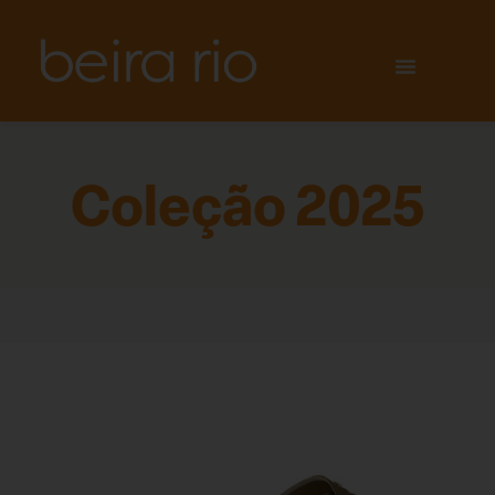
Coleção 2025