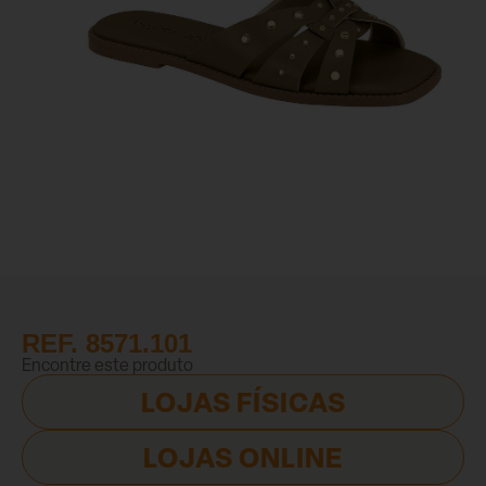
REF. 8571.101
Encontre este produto
LOJAS FÍSICAS
LOJAS ONLINE