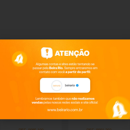
Produtos relacionados