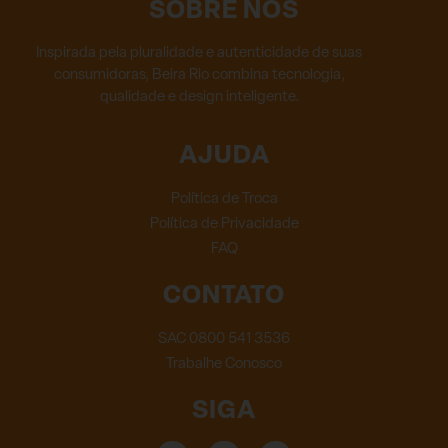
SOBRE NÓS
Inspirada pela pluralidade e autenticidade de suas
consumidoras, Beira Rio combina tecnologia,
qualidade e design inteligente.
AJUDA
Política de Troca
Política de Privacidade
FAQ
CONTATO
SAC 0800 541 3536
Trabalhe Conosco
SIGA