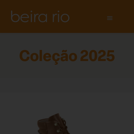
Coleção 2025