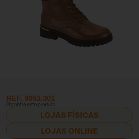
REF. 9093.301
Encontre este produto
LOJAS FÍSICAS
LOJAS ONLINE