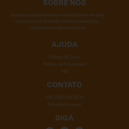
SOBRE NÓS
Inspirada pela pluralidade e autenticidade de suas
consumidoras, Beira Rio combina tecnologia,
qualidade e design inteligente.
AJUDA
Política de Troca
Política de Privacidade
FAQ
CONTATO
SAC 0800 541 3536
Trabalhe Conosco
SIGA