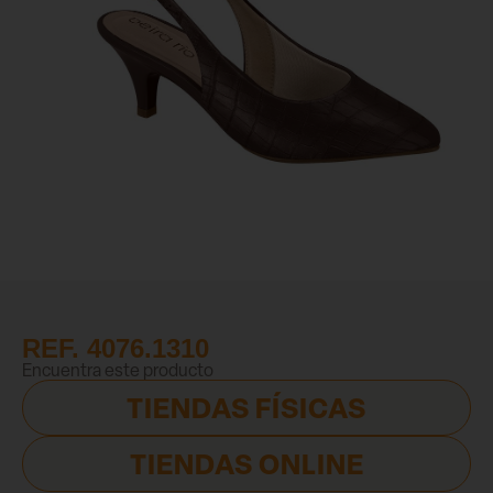
REF. 4076.1310
Encuentra este producto
TIENDAS FÍSICAS
TIENDAS ONLINE