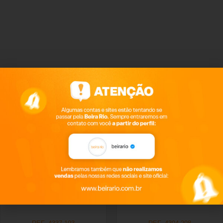
Productos relacionados