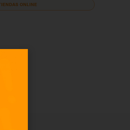
TIENDAS ONLINE