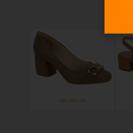
REF. 4304.206