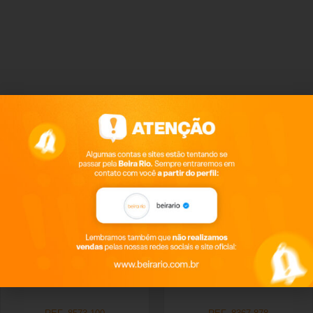
Productos relacionados