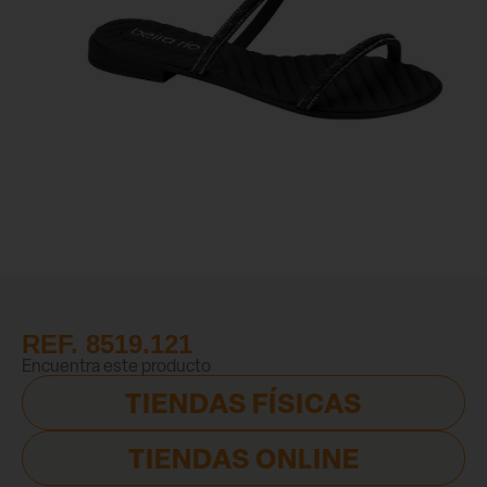
REF. 8519.121
Encuentra este producto
TIENDAS FÍSICAS
TIENDAS ONLINE