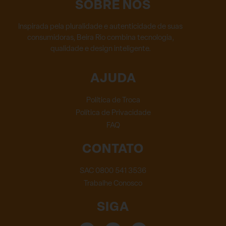
SOBRE NÓS
Inspirada pela pluralidade e autenticidade de suas
consumidoras, Beira Rio combina tecnologia,
qualidade e design inteligente.
AJUDA
Política de Troca
Política de Privacidade
FAQ
CONTATO
SAC 0800 541 3536
Trabalhe Conosco
SIGA