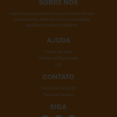
SOBRE NÓS
Inspirada pela pluralidade e autenticidade de suas
consumidoras, Beira Rio combina tecnologia,
qualidade e design inteligente.
AJUDA
Política de Troca
Política de Privacidade
FAQ
CONTATO
SAC 0800 541 3536
Trabalhe Conosco
SIGA