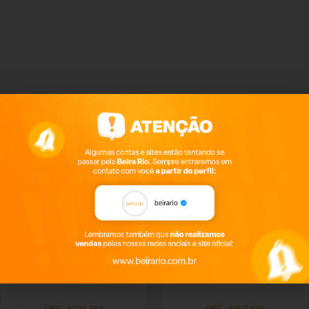
Produtos relacionados