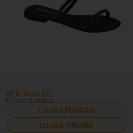
REF. 8519.121
Encontre este produto
LOJAS FÍSICAS
LOJAS ONLINE