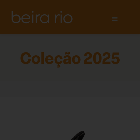
Coleção 2025