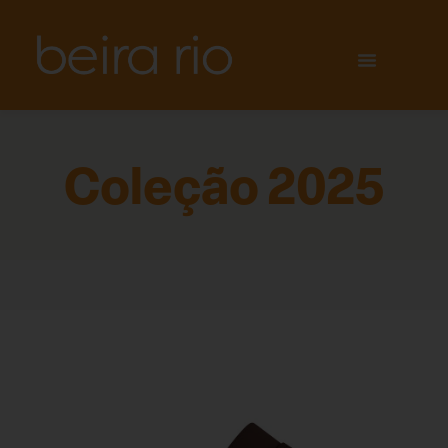
Coleção 2025