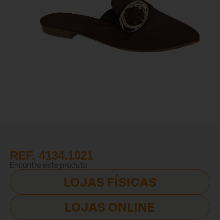
REF. 4134.1021
Encontre este produto
LOJAS FÍSICAS
LOJAS ONLINE