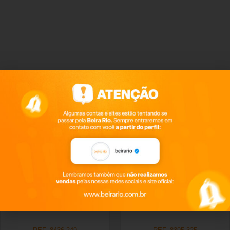
Produtos relacionados