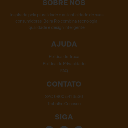
SOBRE NÓS
Inspirada pela pluralidade e autenticidade de suas
consumidoras, Beira Rio combina tecnologia,
qualidade e design inteligente.
AJUDA
Política de Troca
Política de Privacidade
FAQ
CONTATO
SAC 0800 541 3536
Trabalhe Conosco
SIGA