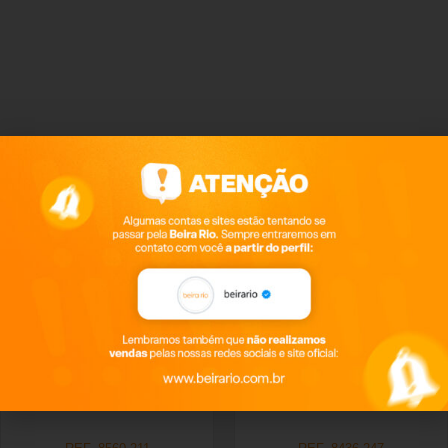
Produtos relacionados