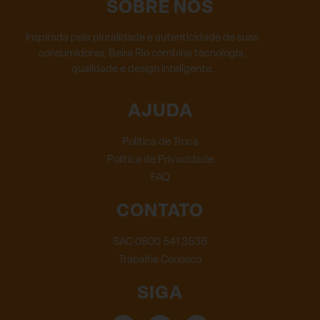
SOBRE NÓS
Inspirada pela pluralidade e autenticidade de suas
consumidoras, Beira Rio combina tecnologia,
qualidade e design inteligente.
AJUDA
Política de Troca
Política de Privacidade
FAQ
CONTATO
SAC 0800 541 3536
Trabalhe Conosco
SIGA