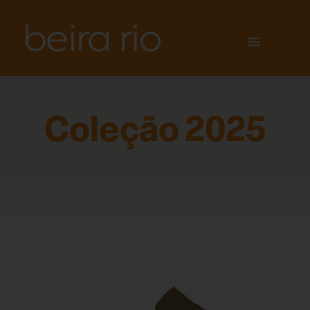
Coleção 2025