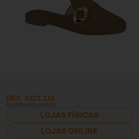
REF. 4323.116
Encontre este produto
LOJAS FÍSICAS
LOJAS ONLINE