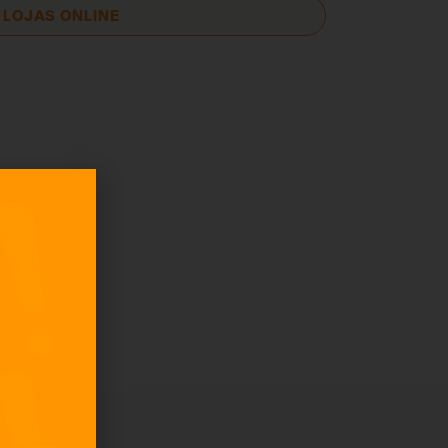
LOJAS ONLINE