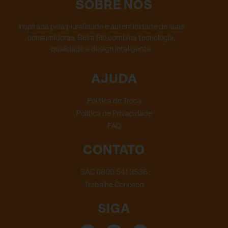
SOBRE NÓS
Inspirada pela pluralidade e autenticidade de suas
consumidoras, Beira Rio combina tecnologia,
qualidade e design inteligente.
AJUDA
Política de Troca
Política de Privacidade
FAQ
CONTATO
SAC 0800 541 3536
Trabalhe Conosco
SIGA