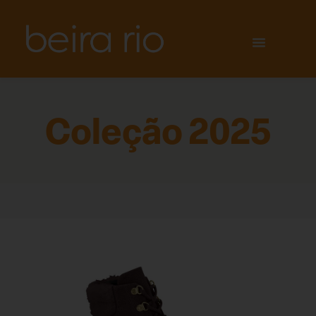
Coleção 2025