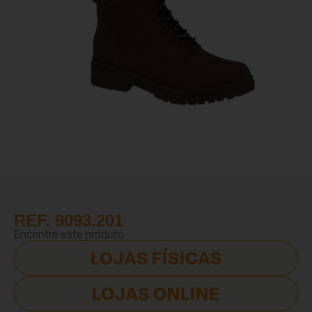
REF. 9093.201
Encontre este produto
LOJAS FÍSICAS
LOJAS ONLINE