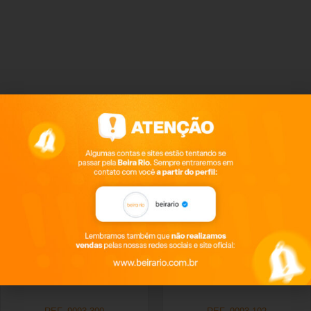
Produtos relacionados